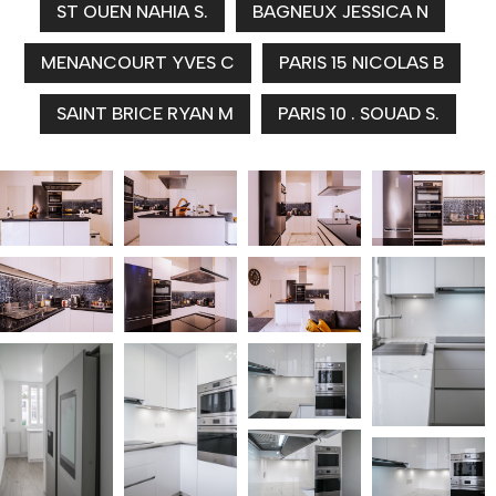
ST OUEN NAHIA S.
BAGNEUX JESSICA N
MENANCOURT YVES C
PARIS 15 NICOLAS B
SAINT BRICE RYAN M
PARIS 10 . SOUAD S.