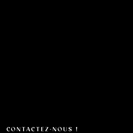
CONTACTEZ-NOUS !