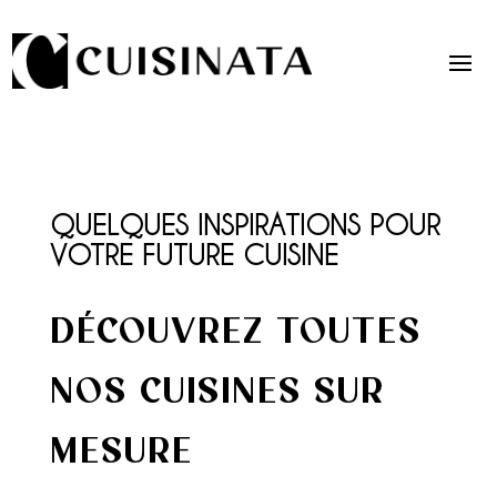
QUELQUES INSPIRATIONS POUR
VOTRE FUTURE CUISINE
DÉCOUVREZ TOUTES
NOS CUISINES SUR
MESURE