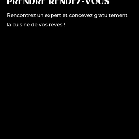
PRENDRE RENDEZ-VOUS
Rencontrez un expert et concevez gratuitement
la cuisine de vos rêves !