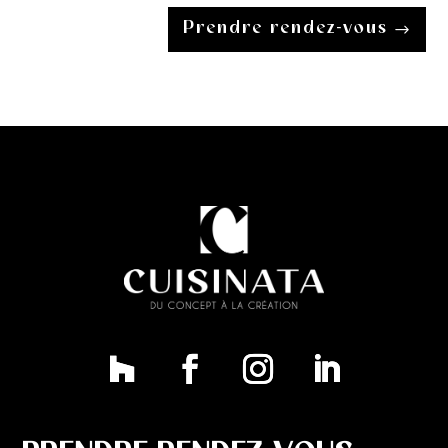
Prendre rendez-vous