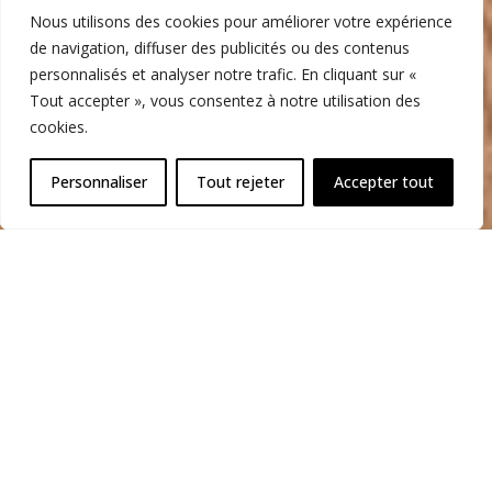
Nous utilisons des cookies pour améliorer votre expérience
de navigation, diffuser des publicités ou des contenus
personnalisés et analyser notre trafic. En cliquant sur «
Tout accepter », vous consentez à notre utilisation des
cookies.
Personnaliser
Tout rejeter
Accepter tout
CONCEVEZ LA
CUISINE DE VOS