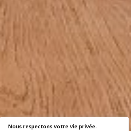
Nous respectons votre vie privée.